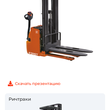
Скачать презентацию
Ричтраки