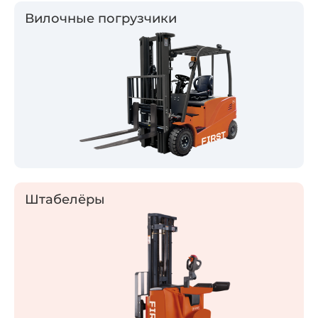
Вилочные погрузчики
Штабелёры