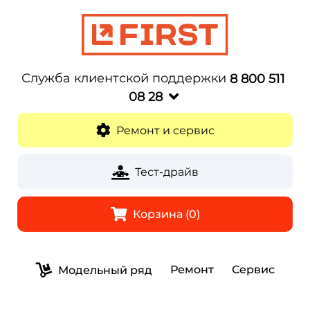
Служба клиентской поддержки
8 800 511
08 28
Ремонт и сервис
Тест-драйв
Корзина (0)
Ремонт
Сервис
Модельный ряд