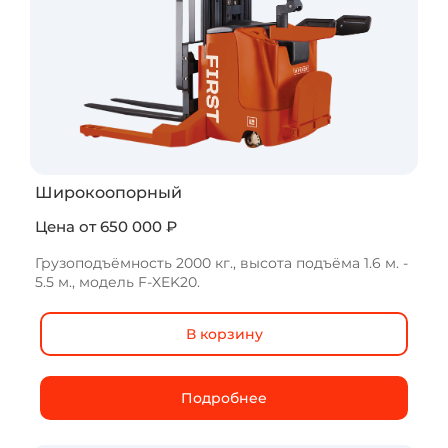
Широкоопорный
Цена от 650 000 ₽
Грузоподъёмность 2000 кг., высота подъёма 1.6 м. -
5.5 м., модель F-XEK20.
В корзину
Подробнее