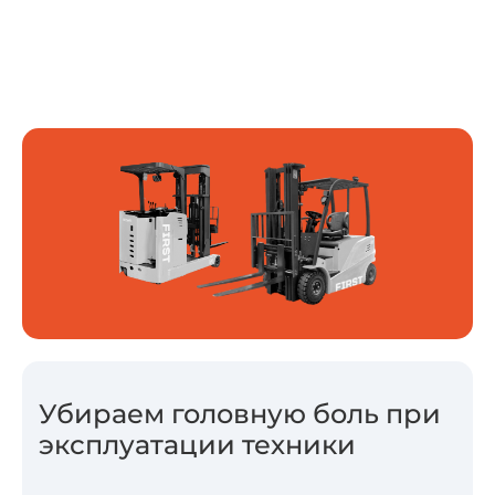
Убираем головную боль при
эксплуатации техники