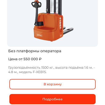
Без платформы оператора
Цена от 550 000 ₽
Грузоподъёмность 1500 кг., высота подъёма 1.6 м. -
4.8 м., модель F-XEB15.
В корзину
Подробнее