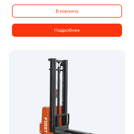
В корзину
Подробнее