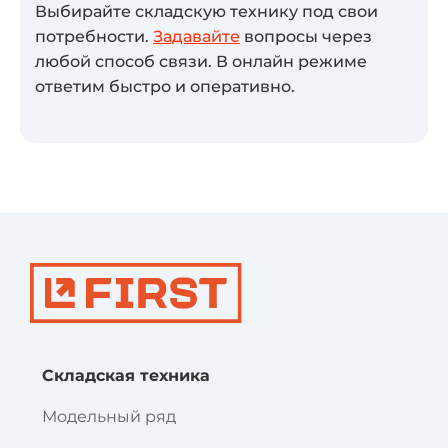
Выбирайте складскую технику под свои
потребности.
Задавайте
вопросы через
любой способ связи. В онлайн режиме
ответим быстро и оперативно.
Складская техника
Модельный ряд