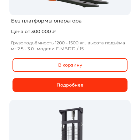
Без платформы оператора
Цена от 300 000 ₽
Грузоподъёмность 1200 - 1500 кг., высота подъёма
м.: 2.5 - 3.0., модели F-MBD12 / 15.
В корзину
Подробнее