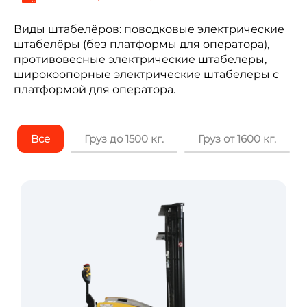
Виды штабелёров: поводковые электрические
штабелёры (без платформы для оператора),
противовесные электрические штабелеры,
широкоопорные электрические штабелеры с
платформой для оператора.
Все
Груз до 1500 кг.
Груз от 1600 кг.