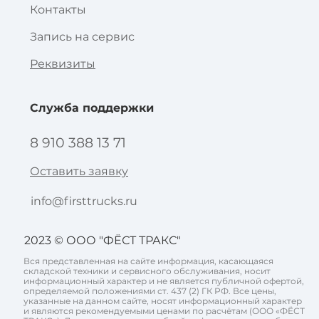
Контакты
Запись на сервис
Реквизиты
Служба поддержки
8 910 388 13 71
Оставить заявку
info@firsttrucks.ru
2023 © ООО "ФЁСТ ТРАКС"
Вся представленная на сайте информация, касающаяся
складской техники и сервисного обслуживания, носит
информационный характер и не является публичной офертой,
определяемой положениями ст. 437 (2) ГК РФ. Все цены,
указанные на данном сайте, носят информационный характер
и являются рекомендуемыми ценами по расчётам (ООО «ФЁСТ