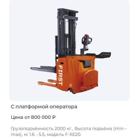
С платформой оператора
Цена от 800 000 ₽
Грузоподъёмность 2000 кг., Высота подъёма (min –
max), м: 1.6 - 5.5, модель F-XE20.