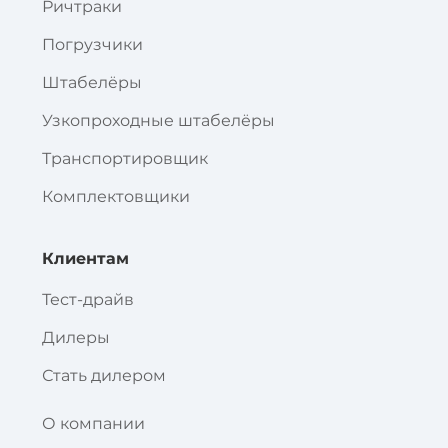
Ричтраки
Погрузчики
Штабелёры
Узкопроходные штабелёры
Транспортировщик
Комплектовщики
Клиентам
Тест-драйв
Дилеры
Стать дилером
О компании