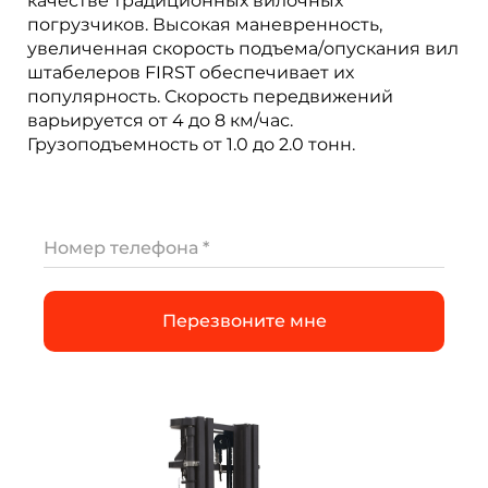
качестве традиционных вилочных
погрузчиков. Высокая маневренность,
увеличенная скорость подъема/опускания вил
штабелеров FIRST обеспечивает их
популярность. Скорость передвижений
варьируется от 4 до 8 км/час.
Грузоподъемность от 1.0 до 2.0 тонн.
Номер телефона *
Перезвоните мне