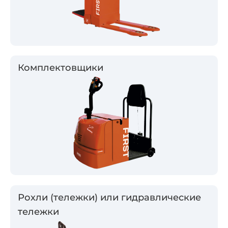
Комплектовщики
Рохли (тележки) или гидравлические
тележки