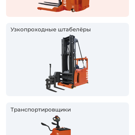
Узкопроходные штабелёры
Транспортировщики