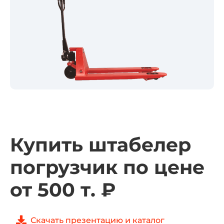
Купить штабелер
погрузчик по цене
от 500 т. ₽
Скачать презентацию и каталог