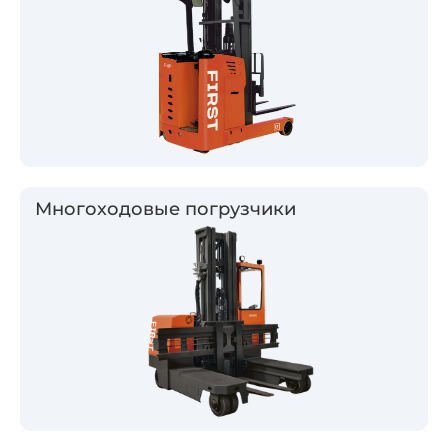
Многоходовые погрузчики