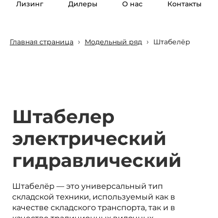
Лизинг
Дилеры
О нас
Контакты
›
›
Главная страница
Модельный ряд
Штабелёр
Штабелер
электрический
гидравлический
Штабелёр — это универсальный тип
складской техники, используемый как в
качестве складского транспорта, так и в