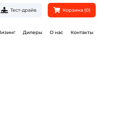
Корзина (0)
Тест-драйв
Лизинг
Дилеры
О нас
Контакты