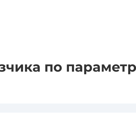
зчика по парамет