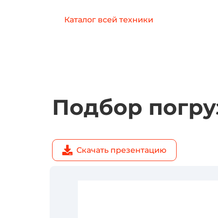
Каталог всей техники
Подбор погру
Скачать презентацию