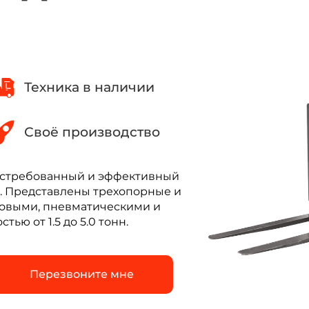
Техника в наличии
Своё производство
востребованный и эффективный
в. Представлены трехопорные и
новыми, пневматическими и
ю от 1.5 до 5.0 тонн.
Перезвоните мне